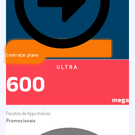
Contratar plano
ULTRA
600
mega
Pacotes de Apps Incluso:
Promocionais