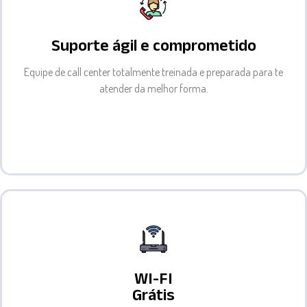
Suporte ágil e comprometido
Equipe de call center totalmente treinada e preparada para te
atender da melhor forma.
WI-FI
Grátis