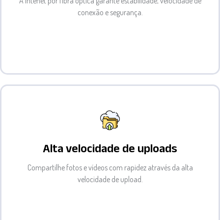
A intenet por fibra óptica garante estabilidade, velocidade de
conexão e segurança.
Alta velocidade de uploads
Compartilhe fotos e vídeos com rapidez através da alta
velocidade de upload.