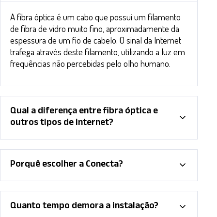
A fibra óptica é um cabo que possui um filamento
de fibra de vidro muito fino, aproximadamente da
espessura de um fio de cabelo. O sinal da Internet
trafega através deste filamento, utilizando a luz em
frequências não percebidas pelo olho humano.
Qual a diferença entre fibra óptica e
outros tipos de internet?
Porquê escolher a Conecta?
Quanto tempo demora a instalação?