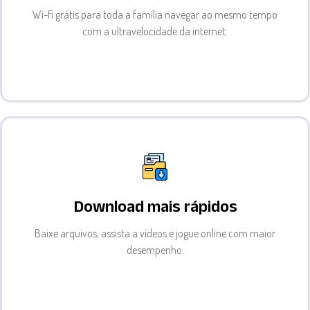
Wi-fi grátis para toda a família navegar ao mesmo tempo
com a ultravelocidade da internet.
Download mais rápidos
Baixe arquivos, assista a vídeos e jogue online com maior
desempenho.