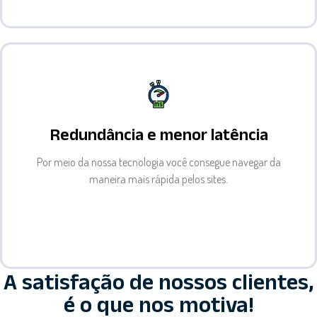
Redundância e menor latência
Por meio da nossa tecnologia você consegue navegar da
maneira mais rápida pelos sites.
A satisfação de nossos clientes,
é o que nos motiva!