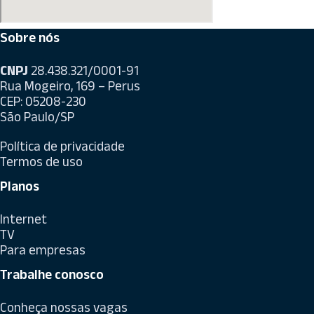
Sobre nós
CNPJ
28.438.321/0001-91
Rua Mogeiro, 169 – Perus
CEP: 05208-230
São Paulo/SP
Política de privacidade
Termos de uso
Planos
Internet
TV
Para empresas
Trabalhe conosco
Conheça nossas vagas