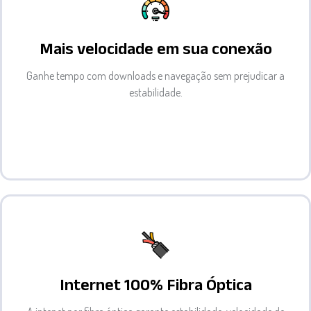
Mais velocidade em sua conexão
Ganhe tempo com downloads e navegação sem prejudicar a
estabilidade.
Internet 100% Fibra Óptica