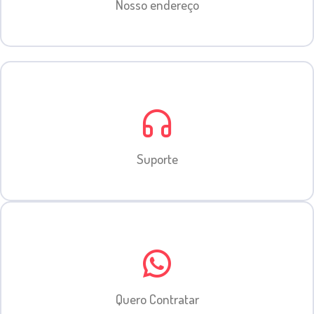
Nosso endereço
Suporte
Quero Contratar