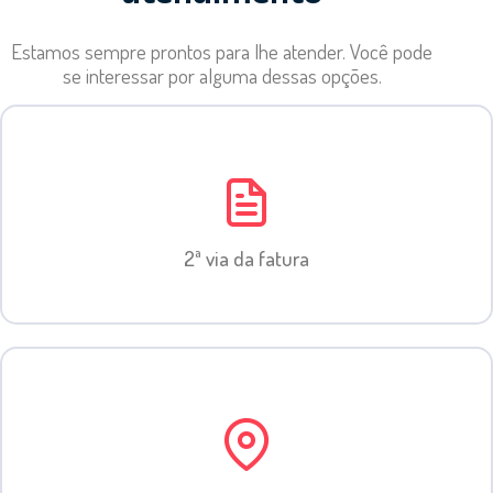
Estamos sempre prontos para lhe atender. Você pode
se interessar por alguma dessas opções.
2ª via da fatura