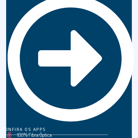
CONFIRA OS APPS
100% Fibra Óptica