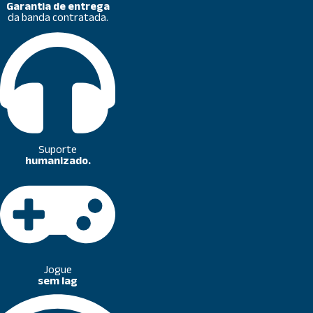
Garantia de entrega
da banda contratada.
Suporte
humanizado.
Jogue
sem lag