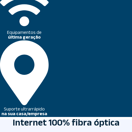
Equipamentos de
última geração
Suporte ultrarrápido
na sua casa/empresa
Internet 100% fibra óptica