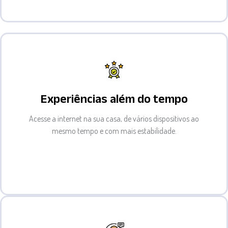
Experiências além do tempo
Acesse a internet na sua casa, de vários dispositivos ao
mesmo tempo e com mais estabilidade.