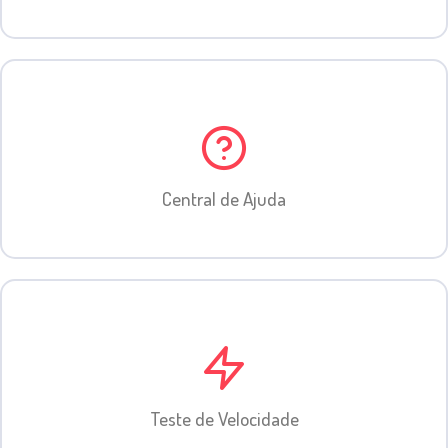
Central de Ajuda
Teste de Velocidade