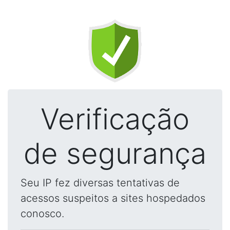
Verificação
de segurança
Seu IP fez diversas tentativas de
acessos suspeitos a sites hospedados
conosco.